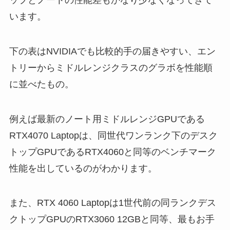
います。
下の表はNVIDIAでも比較的手の届きやすい、エン
トリーからミドルレンジクラスのグラボを性能順
に並べたもの。
例えば最新のノート用ミドルレンジGPUである
RTX4070 Laptopは、同世代ワンランク下のデスク
トップGPUであるRTX4060と同等のベンチマーク
性能を出しているのがわかります。
また、RTX 4060 Laptopは1世代前の同ランクデス
クトップGPUのRTX3060 12GBと同等、最もお手