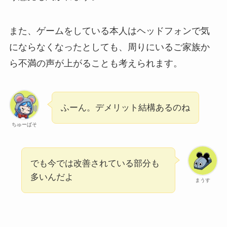
また、ゲームをしている本人はヘッドフォンで気
にならなくなったとしても、周りにいるご家族か
ら不満の声が上がることも考えられます。
ふーん。デメリット結構あるのね
ちゅーぱそ
でも今では改善されている部分も
多いんだよ
まうす