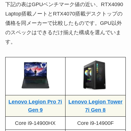
下記の表はGPUベンチマーク値の近い、RTX4090
Laptop搭載ノートとRTX4070搭載デスクトップの
価格を同メーカーで比較したものです。GPU以外
のスペックはできるだけ揃えた構成を選んでいま
す。
Lenovo Legion Pro 7i
Lenovo Legion Tower
Gen 9
7i Gen 8
Core i9-14900HX
Core i9-14900F