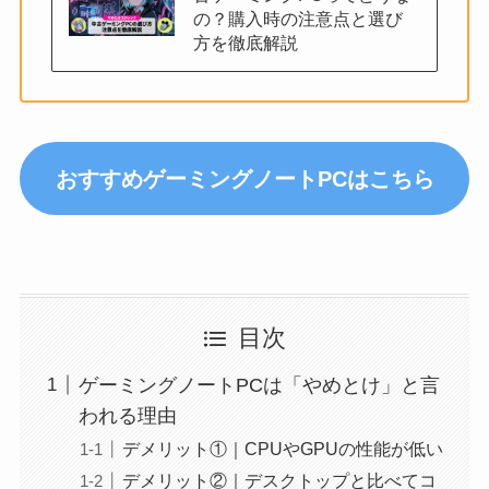
の？購入時の注意点と選び
方を徹底解説
おすすめゲーミングノートPCはこちら
目次
ゲーミングノートPCは「やめとけ」と言
われる理由
デメリット①｜CPUやGPUの性能が低い
デメリット②｜デスクトップと比べてコ