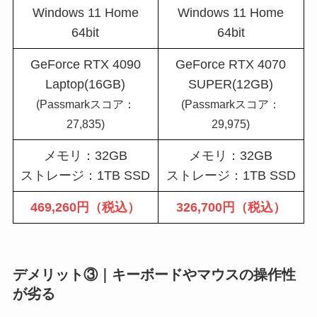
Windows 11 Home
Windows 11 Home
64bit
64bit
GeForce RTX 4090
GeForce RTX 4070
Laptop(16GB)
SUPER(12GB)
(Passmarkスコア：
(Passmarkスコア：
27,835)
29,975)
メモリ：32GB
メモリ：32GB
ストレージ：1TB SSD
ストレージ：1TB SSD
469,260円（税込）
326,700円（税込）
デメリット③｜キーボードやマウスの操作性
が劣る