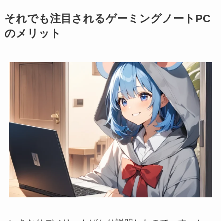
それでも注目されるゲーミングノートPC
のメリット