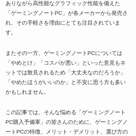
ありながら高性能なグラフィック性能を備えた
「ゲーミングノートPC」が各メーカーから発売さ
れ、その手軽さを理由にとても注目されていま
す。
またその一方、ゲーミングノートPCについては
「やめとけ」「コスパが悪い」といった意見もネ
ットでは散見されるため「大丈夫なのだろうか」
「やめたほうがいいのか」と不安に思う方も多い
かもしれません。
この記事では、そんな悩める「ゲーミングノート
PC購入予備軍」の皆さんのために、ゲーミングノ
ートPCの特徴、メリット・デメリット、選び方の