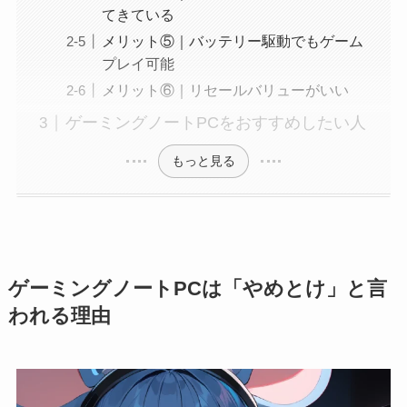
てきている
メリット⑤｜バッテリー駆動でもゲーム
プレイ可能
メリット⑥｜リセールバリューがいい
ゲーミングノートPCをおすすめしたい人
もっと見る
ゲーミングノートPCは「やめとけ」と言
われる理由