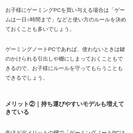
お子様にゲーミングPCを買い与える場合は「ゲー
ムは一日○時間まで」などと使い方のルールを決め
ておくことも多いでしょう。
ゲーミングノートPCであれば、使わないときは鍵
のかけられる引出しや棚にしまっておくこともで
きるので、お子様にルールを守ってもらうことも
できるでしょう。
メリット②｜持ち運びやすいモデルも増えて
きている
先ほどデメリットの欄で「ゲーミングノートPCは