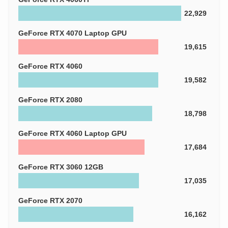
22,929
GeForce RTX 4070 Laptop GPU
19,615
GeForce RTX 4060
19,582
GeForce RTX 2080
18,798
GeForce RTX 4060 Laptop GPU
17,684
GeForce RTX 3060 12GB
17,035
GeForce RTX 2070
16,162