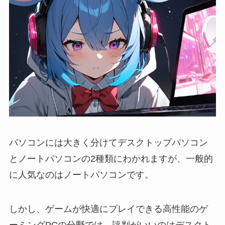
パソコンには大きく分けてデスクトップパソコン
とノートパソコンの2種類にわかれますが、一般的
に人気なのはノートパソコンです。
しかし、ゲームが快適にプレイできる高性能のゲ
ーミングPCの分野では、評判がいいのはデスクト