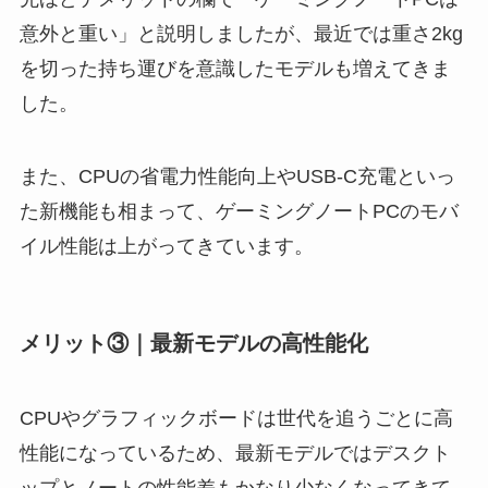
意外と重い」と説明しましたが、最近では重さ2kg
を切った持ち運びを意識したモデルも増えてきま
した。
また、CPUの省電力性能向上やUSB-C充電といっ
た新機能も相まって、ゲーミングノートPCのモバ
イル性能は上がってきています。
メリット③｜最新モデルの高性能化
CPUやグラフィックボードは世代を追うごとに高
性能になっているため、最新モデルではデスクト
ップとノートの性能差もかなり少なくなってきて