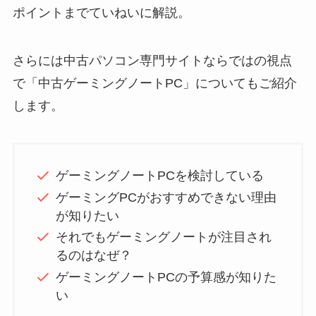
ポイントまでていねいに解説。
さらには中古パソコン専門サイトならではの視点
で「中古ゲーミングノートPC」についてもご紹介
します。
ゲーミングノートPCを検討している
ゲーミングPCがおすすめできない理由
が知りたい
それでもゲーミングノートが注目され
るのはなぜ？
ゲーミングノートPCの予算感が知りた
い