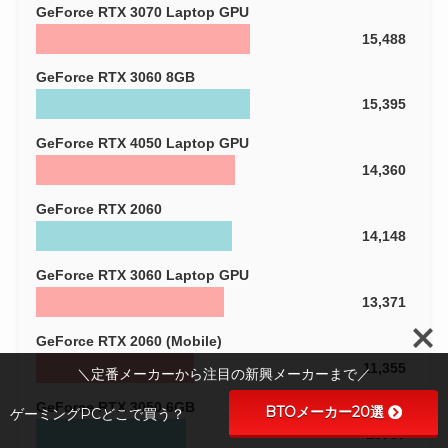
GeForce RTX 3070 Laptop GPU
15,488
GeForce RTX 3060 8GB
15,395
GeForce RTX 4050 Laptop GPU
14,360
GeForce RTX 2060
14,148
GeForce RTX 3060 Laptop GPU
13,371
GeForce RTX 2060 (Mobile)
11,355
＼定番メーカーから注目の新興メーカーまで／
GeForce RTX 3050 6GB
BTOメーカー20選
ゲーミングPCどこで買う？
10797