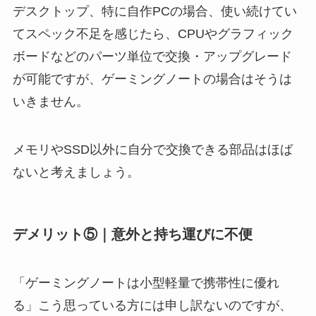
デスクトップ、特に自作PCの場合、使い続けてい
てスペック不足を感じたら、CPUやグラフィック
ボードなどのパーツ単位で交換・アップグレード
が可能ですが、ゲーミングノートの場合はそうは
いきません。
メモリやSSD以外に自分で交換できる部品はほば
ないと考えましょう。
デメリット⑤｜意外と持ち運びに不便
「ゲーミングノートは小型軽量で携帯性に優れ
る」こう思っている方には申し訳ないのですが、