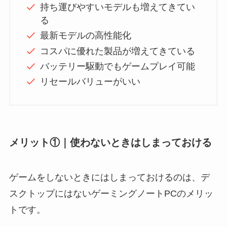
持ち運びやすいモデルも増えてきてい
る
最新モデルの高性能化
コスパに優れた製品が増えてきている
バッテリー駆動でもゲームプレイ可能
リセールバリューがいい
メリット①｜使わないときはしまっておける
ゲームをしないときにはしまっておけるのは、デ
スクトップにはないゲーミングノートPCのメリッ
トです。