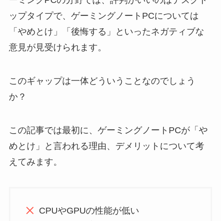
ップタイプで、ゲーミングノートPCについては
「やめとけ」「後悔する」といったネガティブな
意見が見受けられます。
このギャップは一体どういうことなのでしょう
か？
この記事では最初に、ゲーミングノートPCが「や
めとけ」と言われる理由、デメリットについて考
えてみます。
CPUやGPUの性能が低い