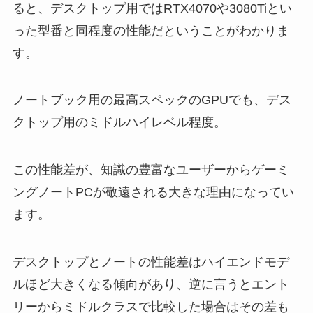
ると、デスクトップ用ではRTX4070や3080Tiとい
った型番と同程度の性能だということがわかりま
す。
ノートブック用の最高スペックのGPUでも、デス
クトップ用のミドルハイレベル程度。
この性能差が、知識の豊富なユーザーからゲーミ
ングノートPCが敬遠される大きな理由になってい
ます。
デスクトップとノートの性能差はハイエンドモデ
ルほど大きくなる傾向があり、逆に言うとエント
リーからミドルクラスで比較した場合はその差も