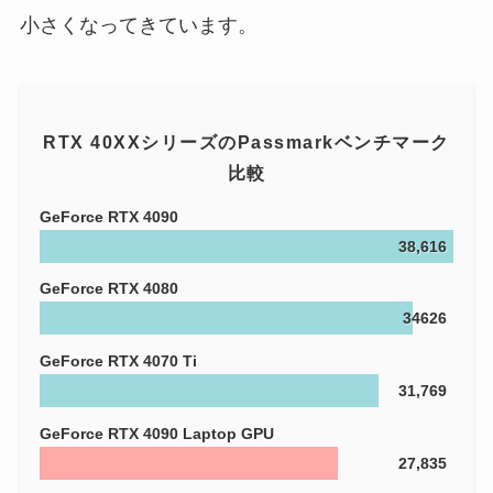
小さくなってきています。
RTX 40XXシリーズのPassmarkベンチマーク
比較
GeForce RTX 4090
38,616
GeForce RTX 4080
34626
GeForce RTX 4070 Ti
31,769
GeForce RTX 4090 Laptop GPU
27,835