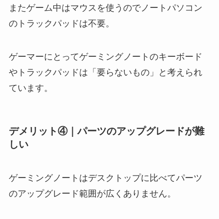
またゲーム中はマウスを使うのでノートパソコン
のトラックパッドは不要。
ゲーマーにとってゲーミングノートのキーボード
やトラックパッドは「要らないもの」と考えられ
ています。
デメリット④｜パーツのアップグレードが難
しい
ゲーミングノートはデスクトップに比べてパーツ
のアップグレード範囲が広くありません。