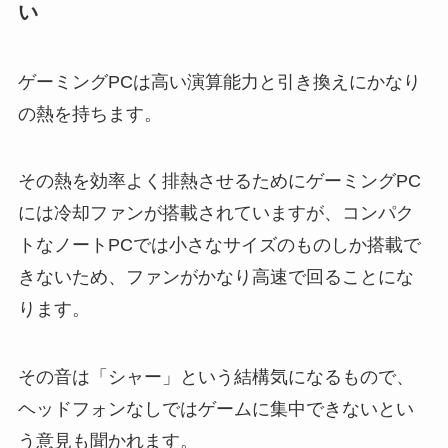
い
ゲーミングPCは高い演算能力と引き換えにかなり
の熱を持ちます。
その熱を効率よく排熱させるためにゲーミングPC
には冷却ファンが搭載されていますが、コンパク
トなノートPCでは小さなサイズのものしか搭載で
きないため、ファンがかなり高速で回ることにな
ります。
その音は「シャー」という結構気になるもので、
ヘッドフォンなしではゲームに集中できないとい
う意見も聞かれます。