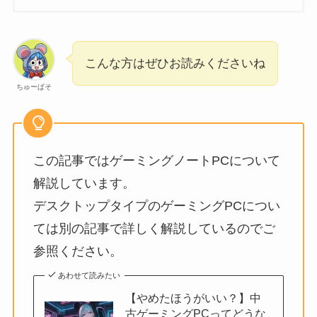
こんな方はぜひお読みくださいね
ちゅーぱそ
この記事ではゲーミングノートPCについて
解説しています。
デスクトップタイプのゲーミングPCについ
ては別の記事で詳しく解説しているのでご
参照ください。
あわせて読みたい
【やめたほうがいい？】中
古ゲーミングPCってどうな