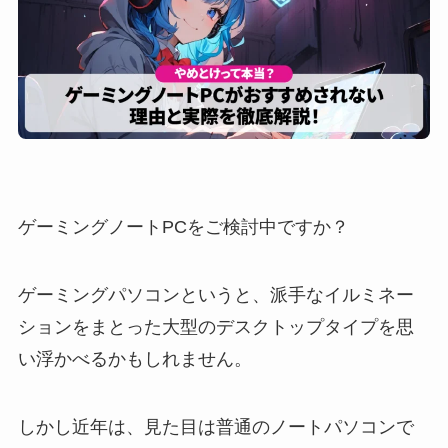
ゲーミングノートPCをご検討中ですか？
ゲーミングパソコンというと、派手なイルミネー
ションをまとった大型のデスクトップタイプを思
い浮かべるかもしれません。
しかし近年は、見た目は普通のノートパソコンで