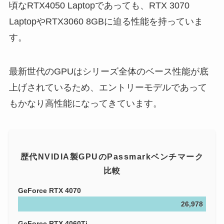
頃なRTX4050 Laptopであっても、RTX 3070
LaptopやRTX3060 8GBに迫る性能を持っていま
す。
最新世代のGPUはシリーズ全体のベース性能が底
上げされているため、エントリーモデルであって
もかなり高性能になってきています。
歴代NVIDIA製GPUのPassmarkベンチマーク
比較
GeForce RTX 4070
26,978
GeForce RTX 4060Ti