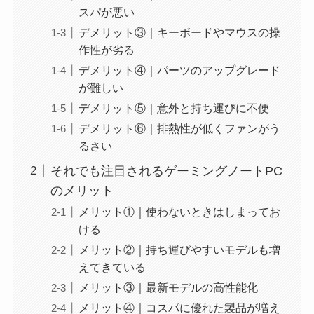
スパが悪い
デメリット③｜キーボードやマウスの操
作性が劣る
デメリット④｜パーツのアップグレード
が難しい
デメリット⑤｜意外と持ち運びに不便
デメリット⑥｜排熱性が低くファンがう
るさい
それでも注目されるゲーミングノートPC
のメリット
メリット①｜使わないときはしまってお
ける
メリット②｜持ち運びやすいモデルも増
えてきている
メリット③｜最新モデルの高性能化
メリット④｜コスパに優れた製品が増え