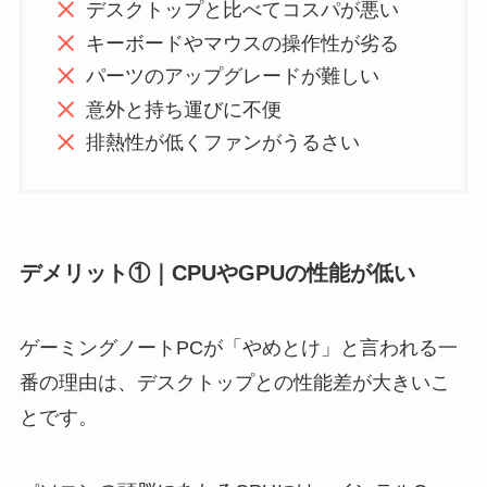
デスクトップと比べてコスパが悪い
キーボードやマウスの操作性が劣る
パーツのアップグレードが難しい
意外と持ち運びに不便
排熱性が低くファンがうるさい
デメリット①｜CPUやGPUの性能が低い
ゲーミングノートPCが「やめとけ」と言われる一
番の理由は、デスクトップとの性能差が大きいこ
とです。