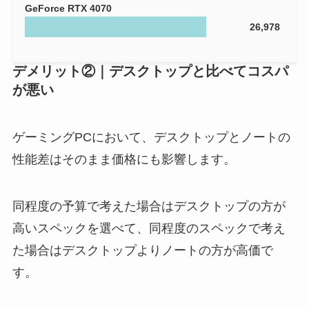
GeForce RTX 4070
26,978
デメリット②｜デスクトップと比べてコスパ
が悪い
ゲーミングPCにおいて、デスクトップとノートの
性能差はそのまま価格にも影響します。
同程度の予算で考えた場合はデスクトップの方が
高いスペックを選べて、同程度のスペックで考え
た場合はデスクトップよりノートの方が高価で
す。