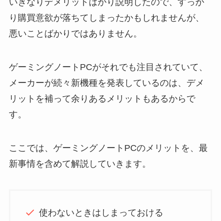
いきなりデメリットばかり説明したので、すっか
り購買意欲が落ちてしまったかもしれませんが、
悪いことばかりではありません。
ゲーミングノートPCがそれでも注目されていて、
メーカーが続々新機種を発表しているのは、デメ
リットを補って余りあるメリットもあるからで
す。
ここでは、ゲーミングノートPCのメリットを、最
新事情を含めて解説していきます。
使わないときはしまっておける