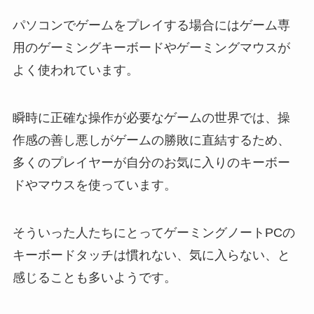
パソコンでゲームをプレイする場合にはゲーム専
用のゲーミングキーボードやゲーミングマウスが
よく使われています。
瞬時に正確な操作が必要なゲームの世界では、操
作感の善し悪しがゲームの勝敗に直結するため、
多くのプレイヤーが自分のお気に入りのキーボー
ドやマウスを使っています。
そういった人たちにとってゲーミングノートPCの
キーボードタッチは慣れない、気に入らない、と
感じることも多いようです。