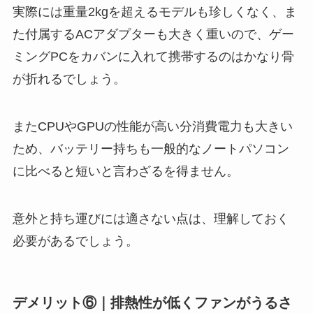
実際には重量2kgを超えるモデルも珍しくなく、ま
た付属するACアダプターも大きく重いので、ゲー
ミングPCをカバンに入れて携帯するのはかなり骨
が折れるでしょう。
またCPUやGPUの性能が高い分消費電力も大きい
ため、バッテリー持ちも一般的なノートパソコン
に比べると短いと言わざるを得ません。
意外と持ち運びには適さない点は、理解しておく
必要があるでしょう。
デメリット⑥｜排熱性が低くファンがうるさ