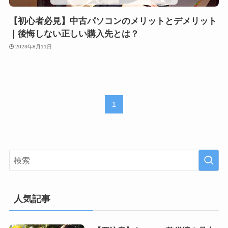
【初心者必見】中古パソコンのメリットとデメリット
｜後悔しない正しい購入先とは？
2023年8月11日
1
人気記事