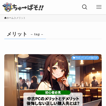
ホーム
メリット
メリット
– tag –
中古パソコンの選び方