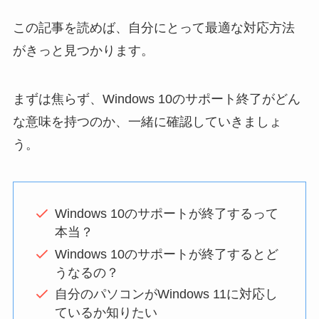
この記事を読めば、自分にとって最適な対応方法
がきっと見つかります。
まずは焦らず、Windows 10のサポート終了がどん
な意味を持つのか、一緒に確認していきましょ
う。
Windows 10のサポートが終了するって
本当？
Windows 10のサポートが終了するとど
うなるの？
自分のパソコンがWindows 11に対応し
ているか知りたい