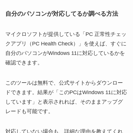
自分のパソコンが対応してるか調べる方法
マイクロソフトが提供している「PC 正常性チェッ
クアプリ（PC Health Check）」を使えば、すぐに
自分のパソコンがWindows 11に対応しているかを
確認できます。
このツールは無料で、公式サイトからダウンロー
ドできます。結果が「このPCはWindows 11に対応
しています」と表示されれば、そのままアップグ
レードも可能です。
対応していない場合も、詳細な理由を教えてくれ