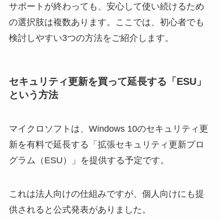
サポートが終わっても、安心して使い続けるため
の選択肢は複数あります。ここでは、初心者でも
検討しやすい3つの方法をご紹介します。
セキュリティ更新を買って延長する「ESU」
という方法
マイクロソフトは、Windows 10のセキュリティ更
新を有料で延長する「拡張セキュリティ更新プロ
グラム（ESU）」を提供する予定です。
これは法人向けの仕組みですが、個人向けにも提
供されると公式発表がありました。