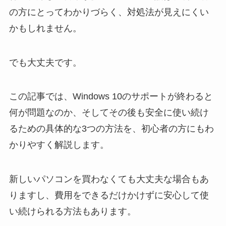
の方にとってわかりづらく、対処法が見えにくい
かもしれません。
でも大丈夫です。
この記事では、Windows 10のサポートが終わると
何が問題なのか、そしてその後も安全に使い続け
るための具体的な3つの方法を、初心者の方にもわ
かりやすく解説します。
新しいパソコンを買わなくても大丈夫な場合もあ
りますし、費用をできるだけかけずに安心して使
い続けられる方法もあります。