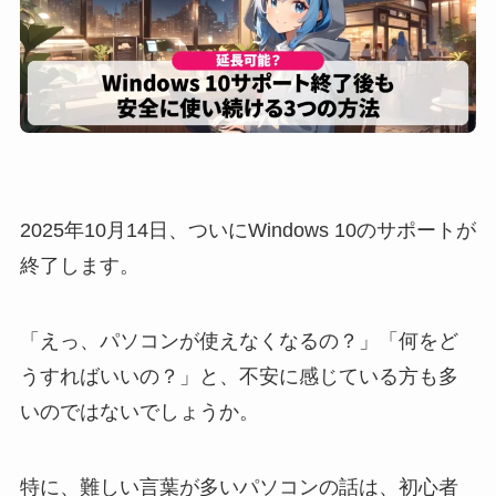
2025年10月14日、ついにWindows 10のサポートが
終了します。
「えっ、パソコンが使えなくなるの？」「何をど
うすればいいの？」と、不安に感じている方も多
いのではないでしょうか。
特に、難しい言葉が多いパソコンの話は、初心者