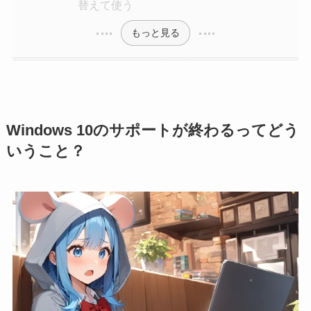
替えて使う
もっと見る
Windows 10のサポートが終わるってどう
いうこと？