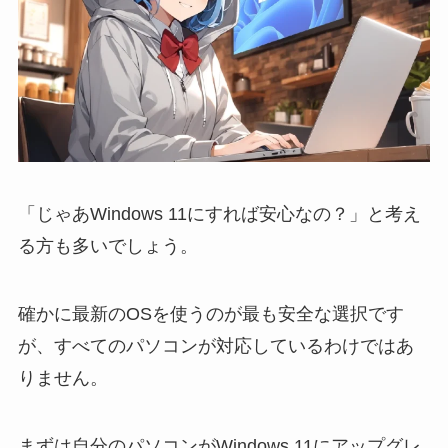
「じゃあWindows 11にすれば安心なの？」と考え
る方も多いでしょう。
確かに最新のOSを使うのが最も安全な選択です
が、すべてのパソコンが対応しているわけではあ
りません。
まずは自分のパソコンがWindows 11にアップグレ