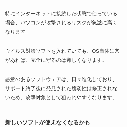
特にインターネットに接続した状態で使っている
場合、パソコンが攻撃されるリスクが急激に高く
なります。
ウイルス対策ソフトを入れていても、OS自体に穴
があれば、完全に守るのは難しくなります。
悪意のあるソフトウェアは、日々進化しており、
サポート終了後に発見された脆弱性は修正されな
いため、攻撃対象として狙われやすくなります。
新しいソフトが使えなくなるかも