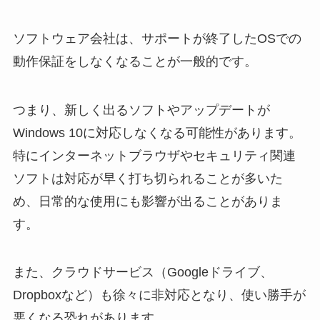
ソフトウェア会社は、サポートが終了したOSでの
動作保証をしなくなることが一般的です。
つまり、新しく出るソフトやアップデートが
Windows 10に対応しなくなる可能性があります。
特にインターネットブラウザやセキュリティ関連
ソフトは対応が早く打ち切られることが多いた
め、日常的な使用にも影響が出ることがありま
す。
また、クラウドサービス（Googleドライブ、
Dropboxなど）も徐々に非対応となり、使い勝手が
悪くなる恐れがあります。