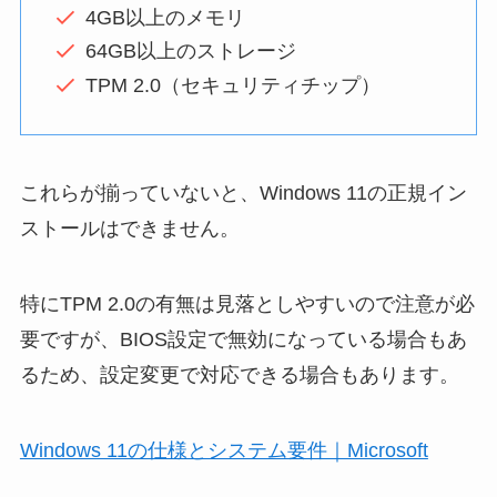
4GB以上のメモリ
64GB以上のストレージ
TPM 2.0（セキュリティチップ）
これらが揃っていないと、Windows 11の正規イン
ストールはできません。
特にTPM 2.0の有無は見落としやすいので注意が必
要ですが、BIOS設定で無効になっている場合もあ
るため、設定変更で対応できる場合もあります。
Windows 11の仕様とシステム要件｜Microsoft