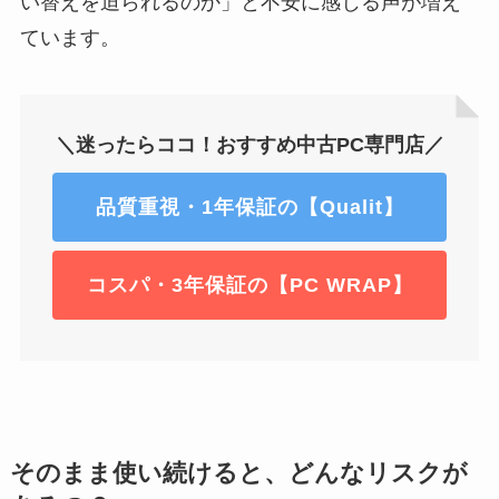
い替えを迫られるのか」と不安に感じる声が増え
ています。
＼迷ったらココ！おすすめ中古PC専門店／
品質重視・1年保証の【Qualit】
コスパ・3年保証の【PC WRAP】
そのまま使い続けると、どんなリスクが