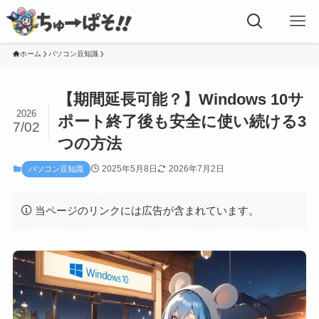
ホーム
パソコン豆知識
【期間延長可能？】Windows 10サ
2026
ポート終了後も安全に使い続ける3
7/02
つの方法
2025年5月8日
2026年7月2日
パソコン豆知識
当ページのリンクには広告が含まれています。