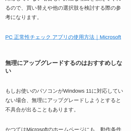
るので、買い替えや他の選択肢を検討する際の参
考になります。
PC 正常性チェック アプリの使用方法｜Microsoft
無理にアップグレードするのはおすすめしな
い
もしお使いのパソコンがWindows 11に対応してい
ない場合、無理にアップグレードしようとすると
不具合が出ることもあります。
かつてはMicrosoftのホームページにも、動作条件