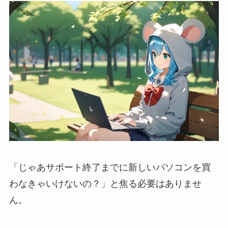
「じゃあサポート終了までに新しいパソコンを買
わなきゃいけないの？」と焦る必要はありませ
ん。