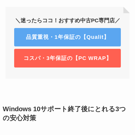
＼迷ったらココ！おすすめ中古PC専門店／
品質重視・1年保証の【Qualit】
コスパ・3年保証の【PC WRAP】
Windows 10サポート終了後にとれる3つ
の安心対策