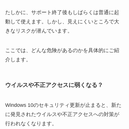
たしかに、サポート終了後もしばらくは普通に起
動して使えます。しかし、見えにくいところで大
きなリスクが潜んでいます。
ここでは、どんな危険があるのかを具体的にご紹
介します。
ウイルスや不正アクセスに弱くなる？
Windows 10のセキュリティ更新が止まると、新た
に発見されたウイルスや不正アクセスへの対策が
行われなくなります。