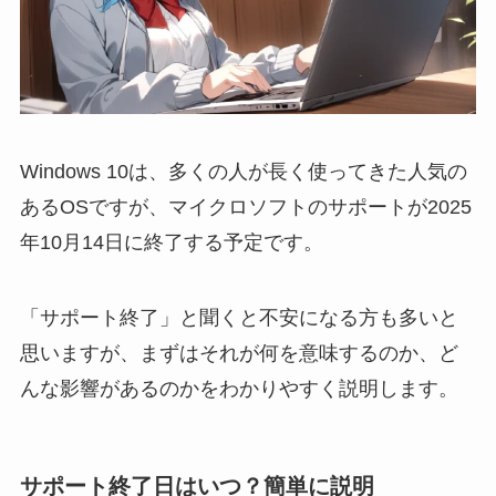
Windows 10は、多くの人が長く使ってきた人気の
あるOSですが、マイクロソフトのサポートが2025
年10月14日に終了する予定です。
「サポート終了」と聞くと不安になる方も多いと
思いますが、まずはそれが何を意味するのか、ど
んな影響があるのかをわかりやすく説明します。
サポート終了日はいつ？簡単に説明