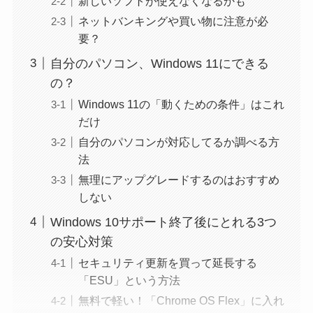
新しいソフトが使えなくなるかも
ネットバンキングや買い物に注意が必
要？
自分のパソコン、Windows 11にできる
の？
Windows 11の「動くための条件」はこれ
だけ
自分のパソコンが対応してるか調べる方
法
無理にアップグレードするのはおすすめ
しない
Windows 10サポート終了後にとれる3つ
の安心対策
セキュリティ更新を買って延長する
「ESU」という方法
無料で軽い！「Chrome OS Flex」に入れ