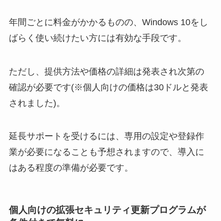
年間ごとに料金がかかるものの、Windows 10をし
ばらく使い続けたい方には有効な手段です。
ただし、提供方法や価格の詳細は発表され次第の
確認が必要です(※個人向けの価格は30ドルと発表
されました)。
延長サポートを受けるには、専用の設定や登録作
業が必要になることも予想されますので、導入に
はある程度の準備が必要です。
個人向けの拡張セキュリティ更新プログラムが