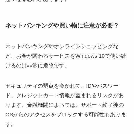
ネットバンキングや買い物に注意が必要？
ネットバンキングやオンラインショッピングな
ど、お金が関わるサービスをWindows 10で使い続
けるのは非常に危険です。
セキュリティの弱点を突かれて、IDやパスワー
ド、クレジットカード情報が盗まれるリスクがあ
ります。金融機関によっては、サポート終了後の
OSからのアクセスをブロックする可能性もありま
す。