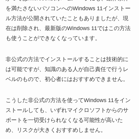
を満たさないパソコンへのWindows 11インストー
ル方法が公開されていたこともありましたが、現
在は削除され、最新版のWindows 11ではこの方法
も使うことができなくなっています。
非公式の方法でインストールすることは技術的に
は可能ですが、知識のある人が自己責任で行うレ
ベルのもので、初心者にはおすすめできません。
こうした非公式の方法を使ってWindows 11をイン
ストールしても、いずれマイクロソフトからのサ
ポートを一切受けられなくなる可能性が高いた
め、リスクが大きくおすすめしません。