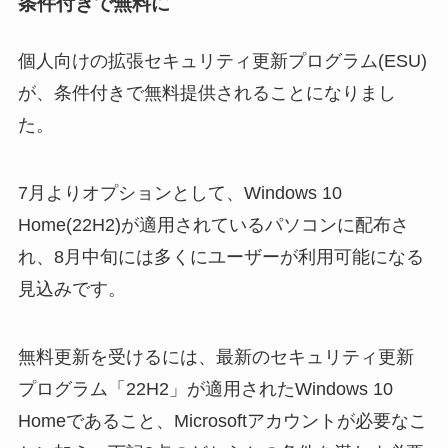
条件付きで無料に
個人向けの拡張セキュリティ更新プログラム(ESU)
が、条件付きで無料提供されることになりまし
た。
7月よりオプションとして、Windows 10
Home(22H2)が適用されているパソコンに配布さ
れ、8月中旬には多くにユーザーが利用可能になる
見込みです。
無料更新を受けるには、最新のセキュリティ更新
プログラム「22H2」が適用されたWindows 10
Homeであること、Microsoftアカウントが必要なこ