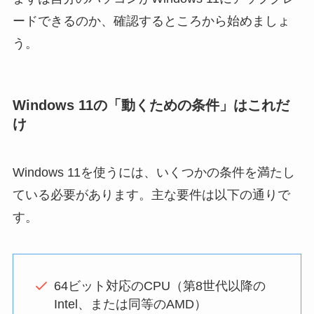
ードできるのか、確認するところから始めましょ
う。
Windows 11の「動くための条件」はこれだ
け
Windows 11を使うには、いくつかの条件を満たし
ている必要があります。主な要件は以下の通りで
す。
64ビット対応のCPU（第8世代以降の
Intel、または同等のAMD）