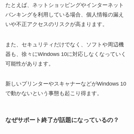
たとえば、ネットショッピングやインターネット
バンキングを利用している場合、個人情報の漏え
いや不正アクセスのリスクが高まります。
また、セキュリティだけでなく、ソフトや周辺機
器も、徐々にWindows 10に対応しなくなっていく
可能性があります。
新しいプリンターやスキャナーなどがWindows 10
で動かないという事態も起こり得ます。
なぜサポート終了が話題になっているの？