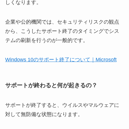
しくなります。
企業や公的機関では、セキュリティリスクの観点
から、こうしたサポート終了のタイミングでシス
テムの刷新を行うのが一般的です。
Windows 10のサポート終了について｜Microsoft
サポートが終わると何が起きるの？
サポートが終了すると、ウイルスやマルウェアに
対して無防備な状態になります。