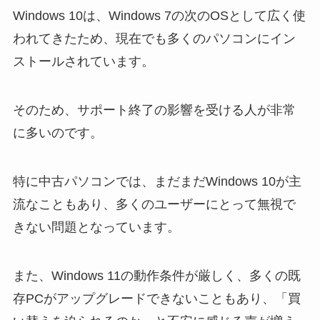
Windows 10は、Windows 7の次のOSとして広く使
われてきたため、現在でも多くのパソコンにイン
ストールされています。
そのため、サポート終了の影響を受ける人が非常
に多いのです。
特に中古パソコンでは、まだまだWindows 10が主
流なこともあり、多くのユーザーにとって無視で
きない問題となっています。
また、Windows 11の動作条件が厳しく、多くの既
存PCがアップグレードできないこともあり、「買