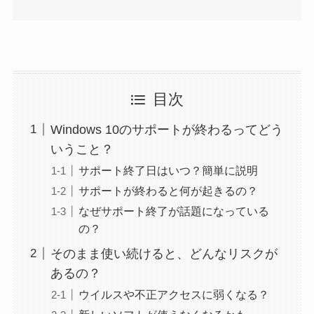
目次
Windows 10のサポートが終わるってどう
いうこと？
サポート終了日はいつ？簡単に説明
サポートが終わると何が起きるの？
なぜサポート終了が話題になっている
の？
そのまま使い続けると、どんなリスクが
あるの？
ウイルスや不正アクセスに弱くなる？