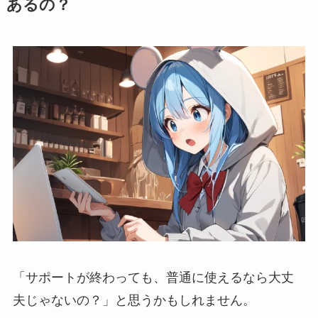
あるの？
「サポートが終わっても、普通に使えるなら大丈
夫じゃないの？」と思うかもしれません。