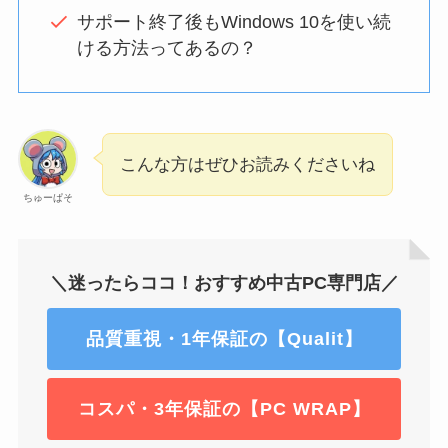
サポート終了後もWindows 10を使い続
ける方法ってあるの？
こんな方はぜひお読みくださいね
ちゅーぱそ
＼迷ったらココ！おすすめ中古PC専門店／
品質重視・1年保証の【Qualit】
コスパ・3年保証の【PC WRAP】