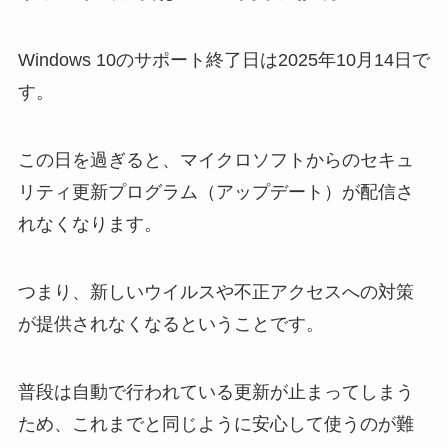
Windows 10のサポート終了日は2025年10月14日で
す。
この日を過ぎると、マイクロソフトからのセキュ
リティ更新プログラム（アップデート）が配信さ
れなくなります。
つまり、新しいウイルスや不正アクセスへの対策
が提供されなくなるということです。
普段は自動で行われている更新が止まってしまう
ため、これまでと同じように安心して使うのが難